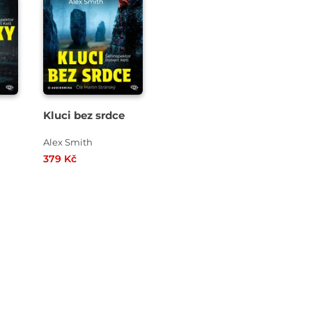
Kluci bez srdce
Alex Smith
379 Kč