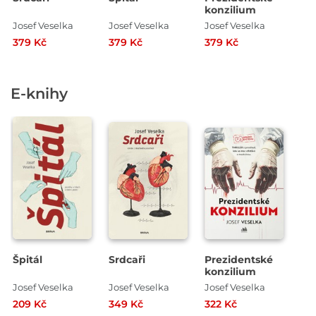
konzilium
Josef Veselka
Josef Veselka
Josef Veselka
379 Kč
379 Kč
379 Kč
E-knihy
Špitál
Srdcaři
Prezidentské
konzilium
Josef Veselka
Josef Veselka
Josef Veselka
209 Kč
349 Kč
322 Kč