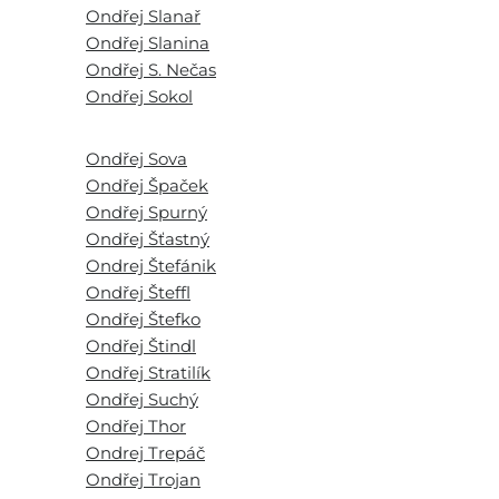
Ondřej Slanař
Ondřej Slanina
Ondřej S. Nečas
Ondřej Sokol
Ondřej Sova
Ondřej Špaček
Ondřej Spurný
Ondřej Šťastný
Ondrej Štefánik
Ondřej Šteffl
Ondřej Štefko
Ondřej Štindl
Ondřej Stratilík
Ondřej Suchý
Ondřej Thor
Ondrej Trepáč
Ondřej Trojan