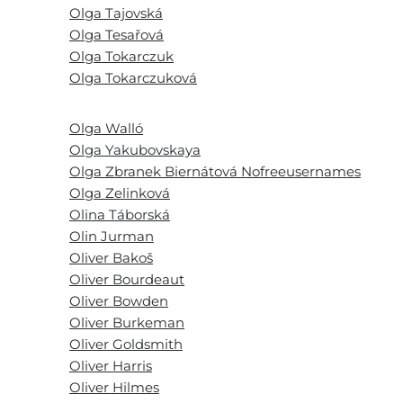
Olga Tajovská
Olga Tesařová
Olga Tokarczuk
Olga Tokarczuková
Olga Walló
Olga Yakubovskaya
Olga Zbranek Biernátová Nofreeusernames
Olga Zelinková
Olina Táborská
Olin Jurman
Oliver Bakoš
Oliver Bourdeaut
Oliver Bowden
Oliver Burkeman
Oliver Goldsmith
Oliver Harris
Oliver Hilmes