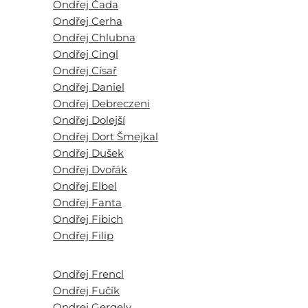
Ondřej Čada
Ondřej Cerha
Ondřej Chlubna
Ondřej Cingl
Ondřej Císař
Ondřej Daniel
Ondřej Debreczeni
Ondřej Dolejší
Ondřej Dort Šmejkal
Ondřej Dušek
Ondřej Dvořák
Ondřej Elbel
Ondřej Fanta
Ondřej Fibich
Ondřej Filip
Ondřej Frencl
Ondřej Fučík
Ondrej Gergely