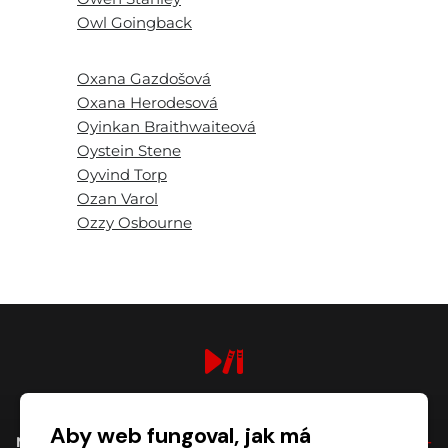
Owl Goingback
Oxana Gazdošová
Oxana Herodesová
Oyinkan Braithwaiteová
Oystein Stene
Oyvind Torp
Ozan Varol
Ozzy Osbourne
digiport.cz © 2026
Aby web fungoval, jak má
NÁKUP