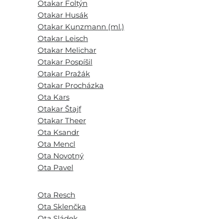
Otakar Foltýn
Otakar Husák
Otakar Kunzmann (ml.)
Otakar Leisch
Otakar Melichar
Otakar Pospíšil
Otakar Pražák
Otakar Procházka
Ota Kars
Otakar Štajf
Otakar Theer
Ota Ksandr
Ota Mencl
Ota Novotný
Ota Pavel
Ota Resch
Ota Sklenčka
Ota Sládek