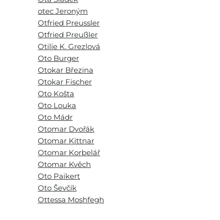
otec Jeroným
Otfried Preussler
Otfried Preußler
Otilie K. Grezlová
Oto Burger
Otokar Březina
Otokar Fischer
Oto Košta
Oto Louka
Oto Mádr
Otomar Dvořák
Otomar Kittnar
Otomar Korbelář
Otomar Kvěch
Oto Paikert
Oto Ševčík
Ottessa Moshfegh