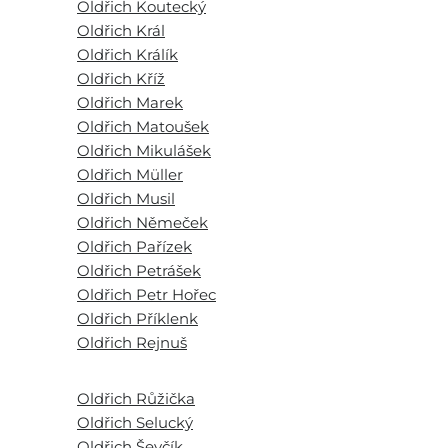
Oldřich Koutecký
Oldřich Král
Oldřich Králík
Oldřich Kříž
Oldřich Marek
Oldřich Matoušek
Oldřich Mikulášek
Oldřich Müller
Oldřich Musil
Oldřich Němeček
Oldřich Pařízek
Oldřich Petrášek
Oldřich Petr Hořec
Oldřich Příklenk
Oldřich Rejnuš
Oldřich Růžička
Oldřich Selucký
Oldřich Ševčík