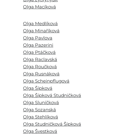
Olga Macíková
Olga Medlíková
Olga Minaříková
Olga Pavlova
Olga Pazerini
Olga Ptáčková
Olga Raclavská
Olga Roučková
Olga Rusnáková
Olga Scheinpflugová
Olga Šípková
Olga Šípková Studničková
Olga Sluníčková
Olga Sozanská
Olga Stehlíková
Olga Studničková Šípková
Olga Švestková