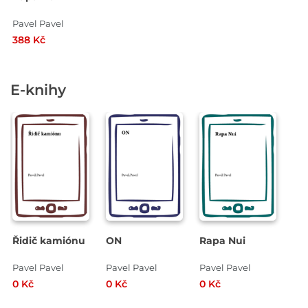
Pavel Pavel
388 Kč
E-knihy
Řidič kamiónu
ON
Rapa Nui
Pavel Pavel
Pavel Pavel
Pavel Pavel
0 Kč
0 Kč
0 Kč