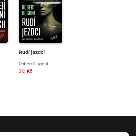
Rudí jezdci
Robert Dugoni
319 Kč