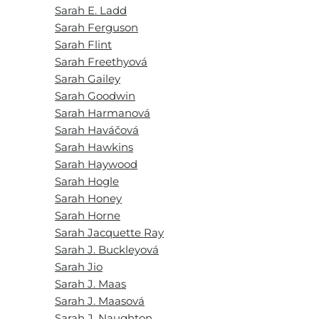
Sarah E. Ladd
Sarah Ferguson
Sarah Flint
Sarah Freethyová
Sarah Gailey
Sarah Goodwin
Sarah Harmanová
Sarah Haváčová
Sarah Hawkins
Sarah Haywood
Sarah Hogle
Sarah Honey
Sarah Horne
Sarah Jacquette Ray
Sarah J. Buckleyová
Sarah Jio
Sarah J. Maas
Sarah J. Maasová
Sarah J. Naughton