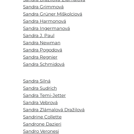
Sandra Grimmová
Sandra Grüner Miškolciová
Sandra Harmonová
Sandra Ingermanová
Sandra J. Paul
Sandra Newman
Sandra Pogodová
Sandra Regnier
Sandra Schmidová
Sandra Silná
Sandra Sudrich
Sandra Temi-Jetter
Sandra Vebrová
Sandra Zlámalová Dražilová
Sandrine Collette
Sandrone Dazieri
Sandro Veronesi