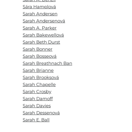
Sára Hamplová
Sarah Andersen
Sarah Andersenová
Sarah A. Parker
Sarah Bakewellová
Sarah Beth Durst
Sarah Bonner
Sarah Bosseová
Sarah Breathnach Ban
Sarah Brianne
Sarah Brooksová
Sarah Chapelle
Sarah Crosby
Sarah Damoff
Sarah Davies
Sarah Dessenová
Sarah E. Ball