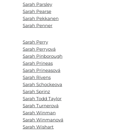
Sarah Parsley
Sarah Pearse
Sarah Pekkanen
Sarah Penner
Sarah Perry
Sarah Perryová
Sarah Pinborough
Sarah Prineas
Sarah Prineasová
Sarah Rivens
Sarah Schockeova
Sarah Sprinz
Sarah Todd Taylor
Sarah Turnerová
Sarah Winman
Sarah Winmanová
Sarah Wishart