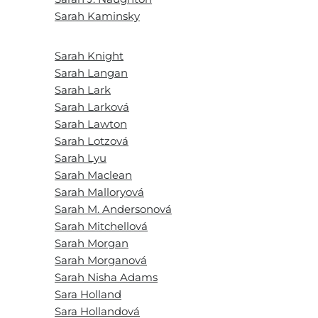
Sarah Kaminsky
Sarah Knight
Sarah Langan
Sarah Lark
Sarah Larková
Sarah Lawton
Sarah Lotzová
Sarah Lyu
Sarah Maclean
Sarah Malloryová
Sarah M. Andersonová
Sarah Mitchellová
Sarah Morgan
Sarah Morganová
Sarah Nisha Adams
Sara Holland
Sara Hollandová