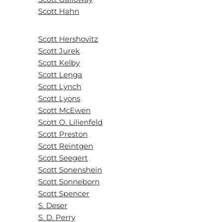
Scott Hahn
Scott Hershovitz
Scott Jurek
Scott Kelby
Scott Lenga
Scott Lynch
Scott Lyons
Scott McEwen
Scott O. Lilienfeld
Scott Preston
Scott Reintgen
Scott Seegert
Scott Sonenshein
Scott Sonneborn
Scott Spencer
S. Deser
S. D. Perry