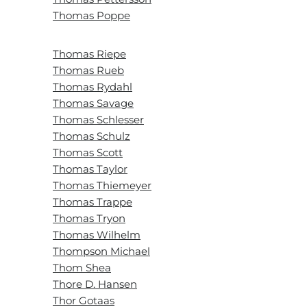
Thomas Poppe
Thomas Riepe
Thomas Rueb
Thomas Rydahl
Thomas Savage
Thomas Schlesser
Thomas Schulz
Thomas Scott
Thomas Taylor
Thomas Thiemeyer
Thomas Trappe
Thomas Tryon
Thomas Wilhelm
Thompson Michael
Thom Shea
Thore D. Hansen
Thor Gotaas