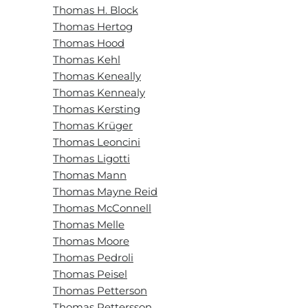
Thomas H. Block
Thomas Hertog
Thomas Hood
Thomas Kehl
Thomas Keneally
Thomas Kennealy
Thomas Kersting
Thomas Krüger
Thomas Leoncini
Thomas Ligotti
Thomas Mann
Thomas Mayne Reid
Thomas McConnell
Thomas Melle
Thomas Moore
Thomas Pedroli
Thomas Peisel
Thomas Petterson
Thomas Pettersson