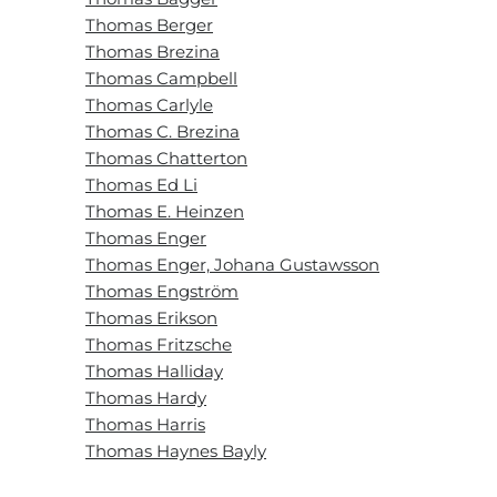
Thomas Berger
Thomas Brezina
Thomas Campbell
Thomas Carlyle
Thomas C. Brezina
Thomas Chatterton
Thomas Ed Li
Thomas E. Heinzen
Thomas Enger
Thomas Enger, Johana Gustawsson
Thomas Engström
Thomas Erikson
Thomas Fritzsche
Thomas Halliday
Thomas Hardy
Thomas Harris
Thomas Haynes Bayly