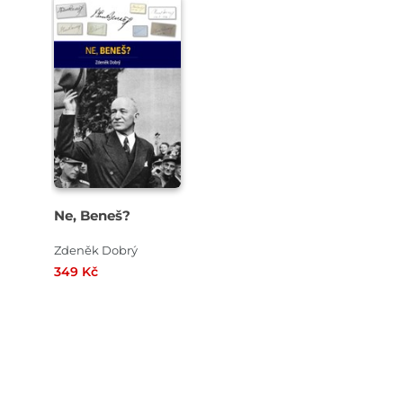
Ne, Beneš?
Zdeněk Dobrý
349 Kč