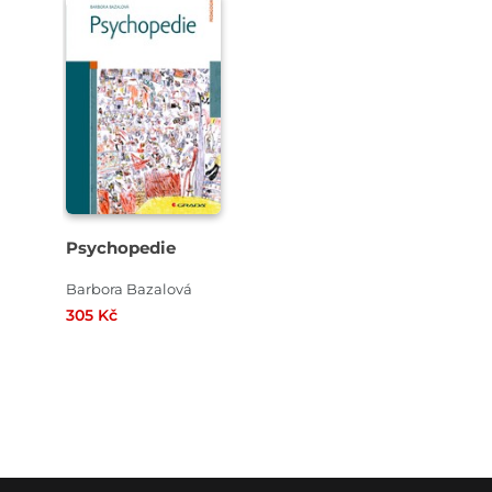
Psychopedie
Barbora Bazalová
305 Kč