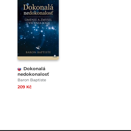
Dokonalá
nedokonalosť
Baron Baptiste
209 Kč