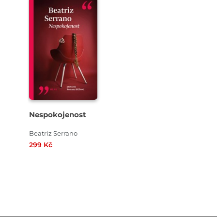
Nespokojenost
Beatriz Serrano
299 Kč