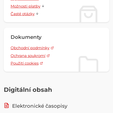
Možnosti platby
Časté otázky
Dokumenty
Obchodní podmínky
Ochrana soukromí
Použití cookies
Digitální obsah
Elektronické časopisy