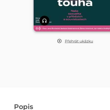
Přehrát
ukázku
Popis