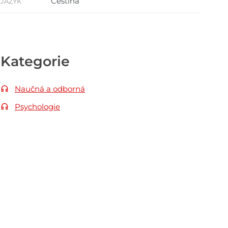
Čeština
JAZYK
Kategorie
Naučná a odborná
Psychologie