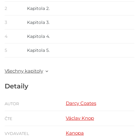
2
Kapitola 2.
3
Kapitola 3.
4
Kapitola 4.
5
Kapitola 5.
Všechny kapitoly
Detaily
Darcy Coates
AUTOR
Václav Knop
ČTE
Kanopa
VYDAVATEL