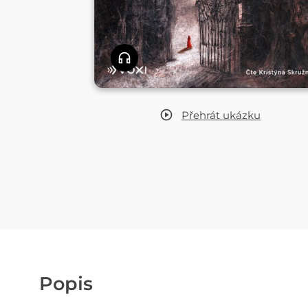
Přehrát
ukázku
Popis