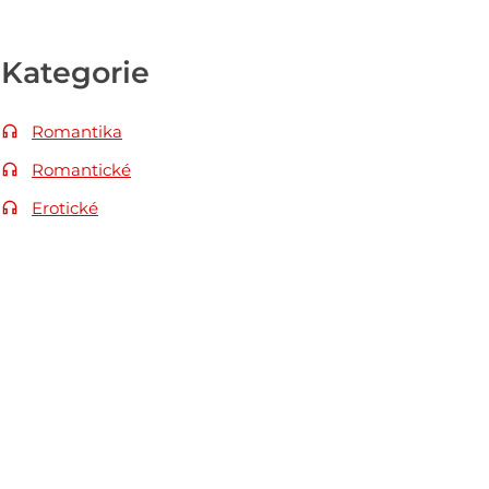
Kategorie
Romantika
Romantické
Erotické