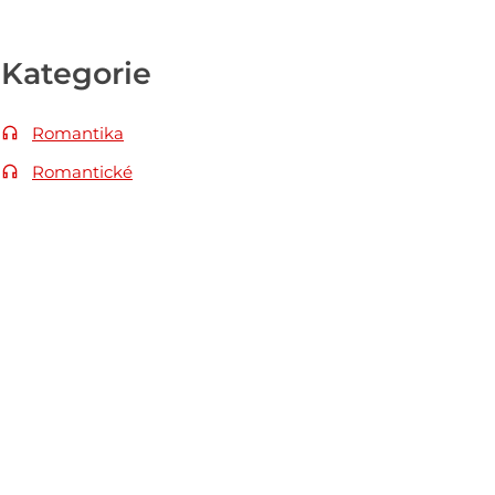
Kategorie
Romantika
Romantické