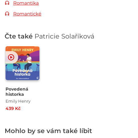
Romantika
Romantické
Čte také
Patricie Solaříková
Povedená
historka
Emily Henry
439 Kč
Mohlo by se vám také líbit