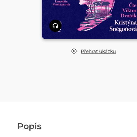
Přehrát
ukázku
Popis