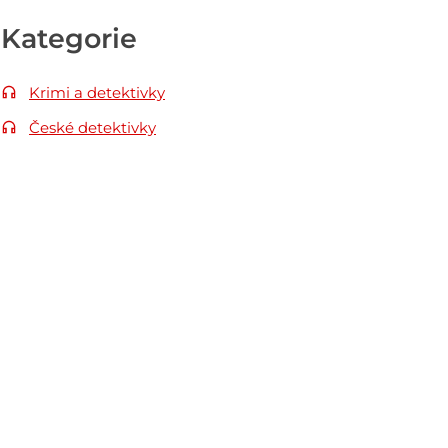
Kategorie
Krimi a detektivky
České detektivky