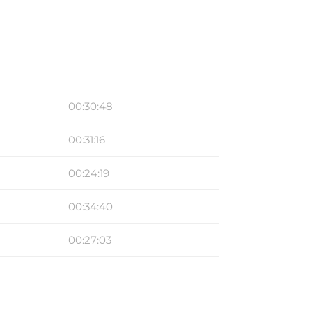
00:30:48
00:31:16
00:24:19
00:34:40
00:27:03