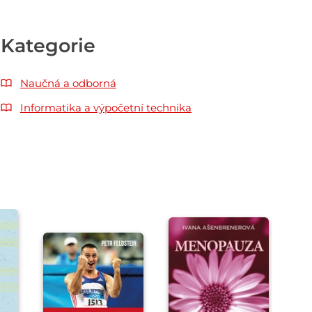
Kategorie
Naučná a odborná
Informatika a výpočetní technika