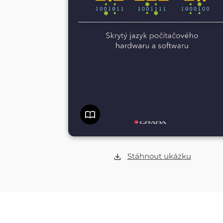
Stáhnout ukázku