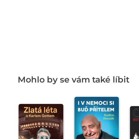
Mohlo by se vám také líbit