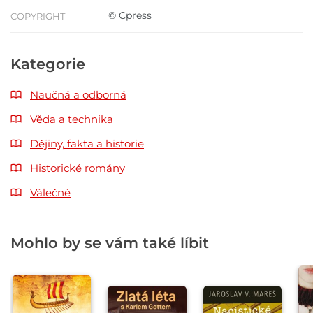
© Cpress
COPYRIGHT
Kategorie
Naučná a odborná
Věda a technika
Dějiny, fakta a historie
Historické romány
Válečné
Mohlo by se vám také líbit