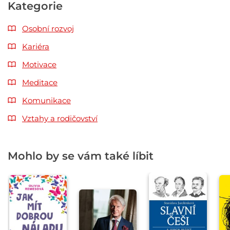
Kategorie
Osobní rozvoj
Kariéra
Motivace
Meditace
Komunikace
Vztahy a rodičovství
Mohlo by se vám také líbit