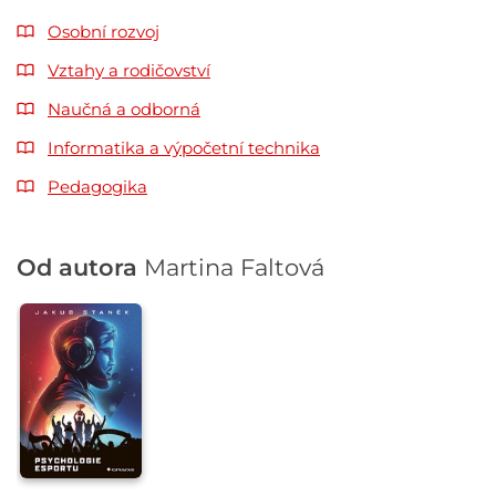
Osobní rozvoj
Vztahy a rodičovství
Naučná a odborná
Informatika a výpočetní technika
Pedagogika
Od autora
Martina Faltová