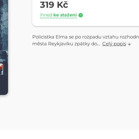
319 Kč
Ihned
ke stažení
?
Policistka Elma se po rozpadu vztahu rozhodn
města Reykjavíku zpátky do...
Celý popis