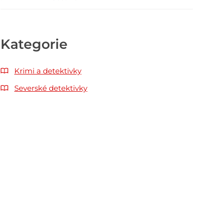
Kategorie
Krimi a detektivky
Severské detektivky