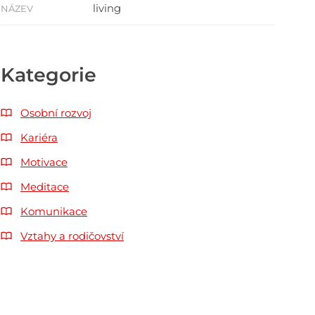
living
NÁZEV
Kategorie
Osobní rozvoj
Kariéra
Motivace
Meditace
Komunikace
Vztahy a rodičovství