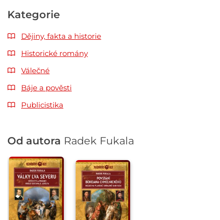
Kategorie
Dějiny, fakta a historie
Historické romány
Válečné
Báje a pověsti
Publicistika
Od autora
Radek Fukala