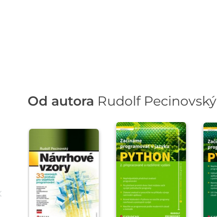
Od autora
Rudolf Pecinovský