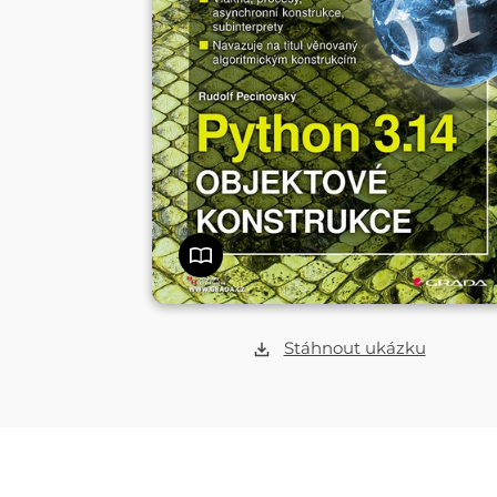
Stáhnout ukázku