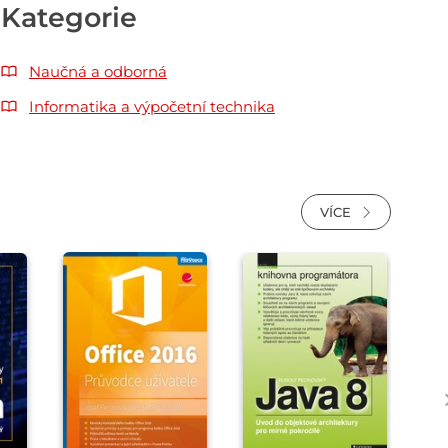
Kategorie
Naučná a odborná
Informatika a výpočetní technika
VÍCE