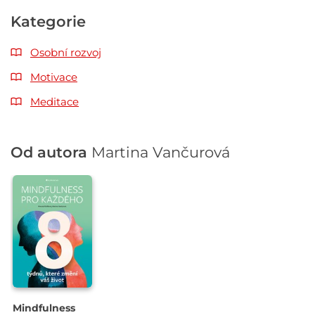
Kategorie
Osobní rozvoj
Motivace
Meditace
Od autora
Martina Vančurová
Mindfulness