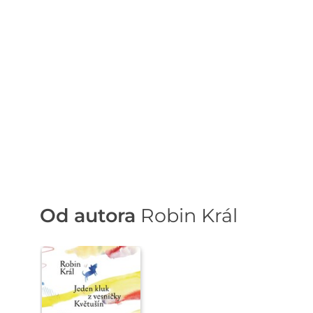
Od autora
Robin Král