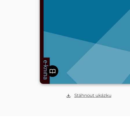
Stáhnout ukázku