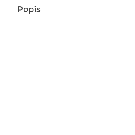
Popis