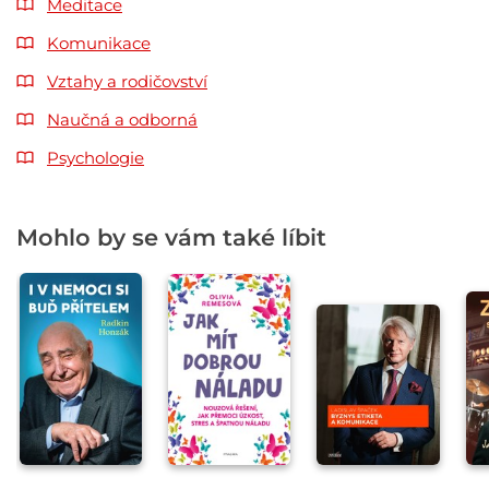
Meditace
Komunikace
Vztahy a rodičovství
Naučná a odborná
Psychologie
Mohlo by se vám také líbit