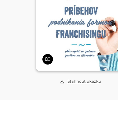
Stáhnout ukázku