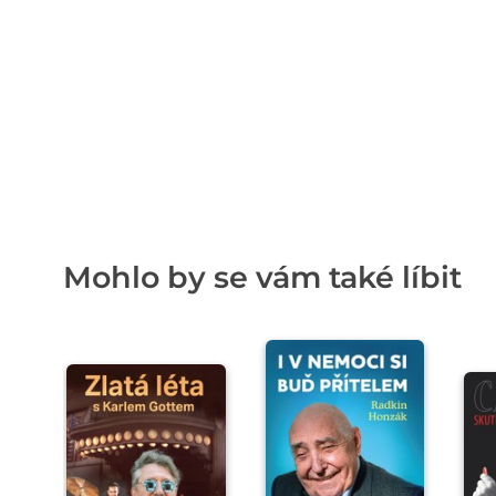
Mohlo by se vám také líbit