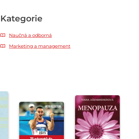
Kategorie
Naučná a odborná
Marketing a management