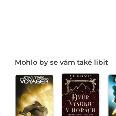
Mohlo by se vám také líbit