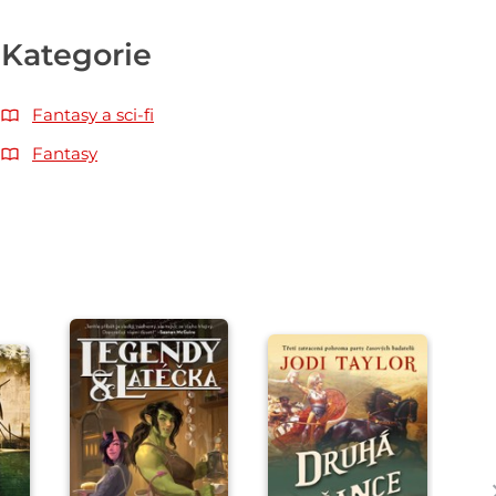
Kategorie
Fantasy a sci-fi
Fantasy