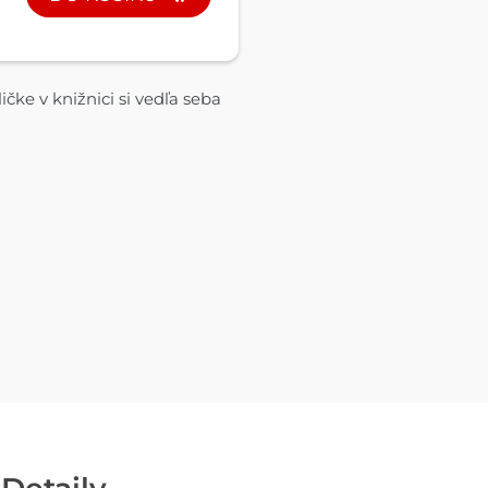
ičke v knižnici si vedľa seba