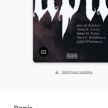
Stáhnout ukázku