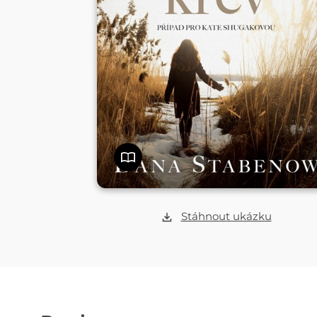
Stáhnout ukázku