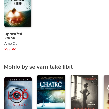
Uprostřed
kruhu
Arne Dahl
299 Kč
Mohlo by se vám také líbit