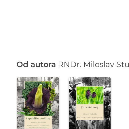
Od autora
RNDr. Miloslav Stu