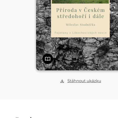
Stáhnout ukázku