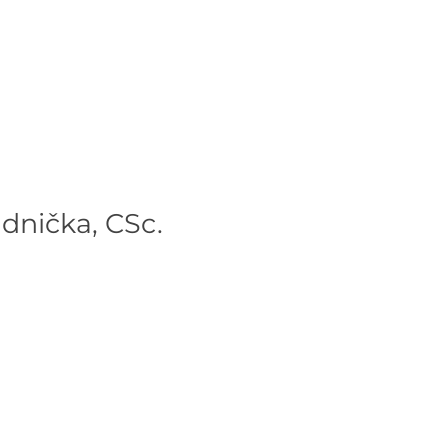
dnička, CSc.