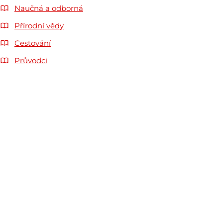
Naučná a odborná
Přírodní vědy
Cestování
Průvodci