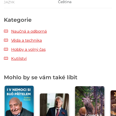
Čeština
JAZYK
Kategorie
Naučná a odborná
Věda a technika
Hobby a volný čas
Kutilství
Mohlo by se vám také líbit