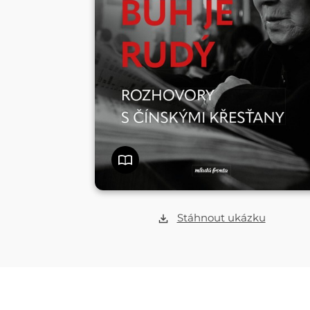
Stáhnout ukázku