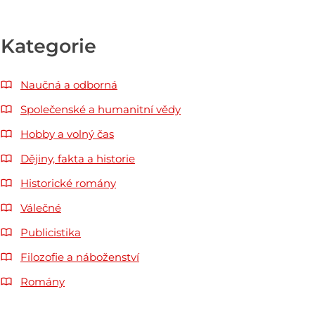
Kategorie
Naučná a odborná
Společenské a humanitní vědy
Hobby a volný čas
Dějiny, fakta a historie
Historické romány
Válečné
Publicistika
Filozofie a náboženství
Romány