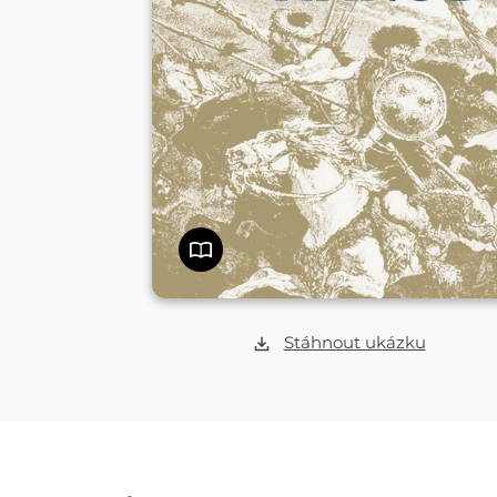
Stáhnout ukázku