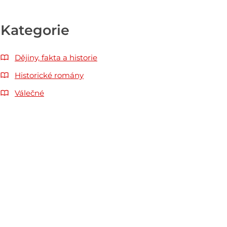
Kategorie
Dějiny, fakta a historie
Historické romány
Válečné