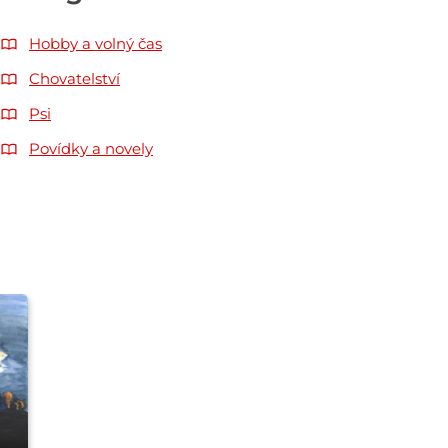
Hobby a volný čas
Chovatelství
Psi
Povídky a novely