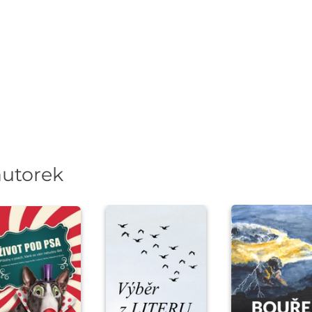
autorek