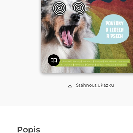
Stáhnout ukázku
Popis