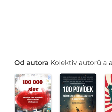
Od autora
Kolektiv autorů a 