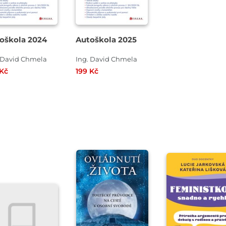
oškola 2024
Autoškola 2025
 David Chmela
Ing. David Chmela
 Kč
199 Kč