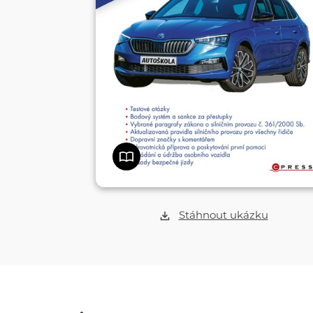
Stáhnout ukázku