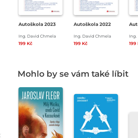
Autoškola 2023
Autoškola 2022
Aut
Ing. David Chmela
Ing. David Chmela
Ing.
199 Kč
199 Kč
199
Mohlo by se vám také líbit