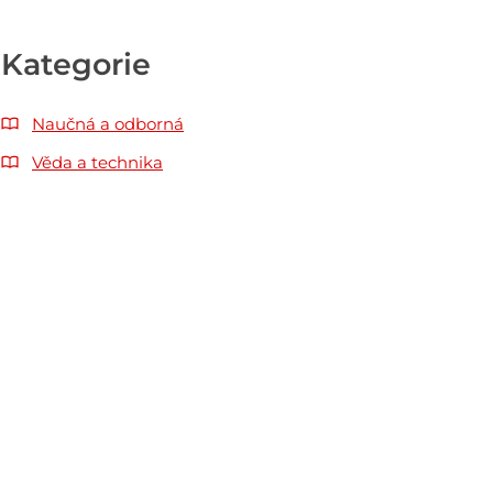
Kategorie
Naučná a odborná
Věda a technika