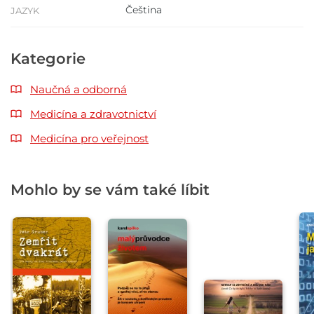
Čeština
JAZYK
Kategorie
Naučná a odborná
Medicína a zdravotnictví
Medicína pro veřejnost
Mohlo by se vám také líbit