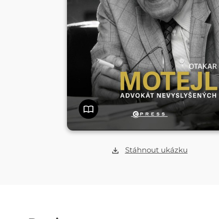
Stáhnout ukázku