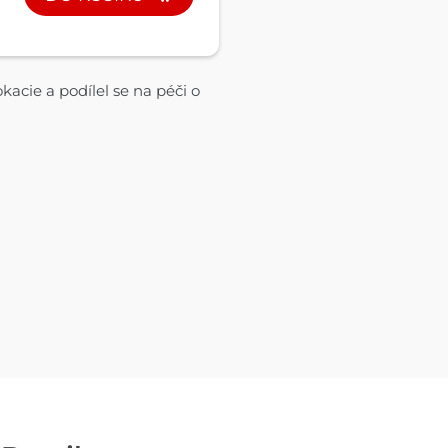
acie a podílel se na péči o