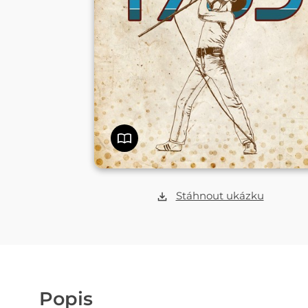
Stáhnout ukázku
Popis