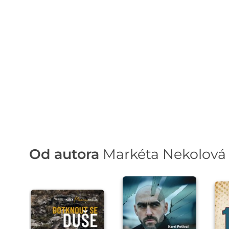
Od autora
Markéta Nekolová