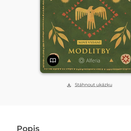
Stáhnout ukázku
Popis