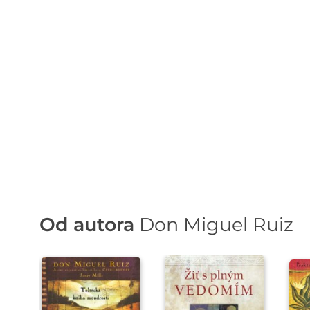
Od autora
Don Miguel Ruiz