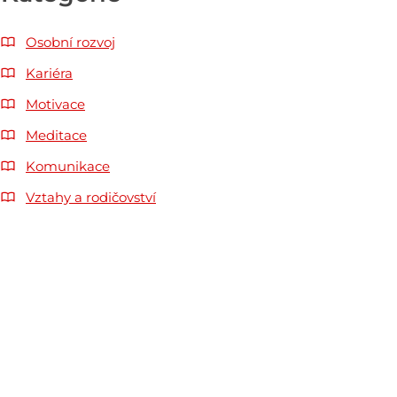
Osobní rozvoj
Kariéra
Motivace
Meditace
Komunikace
Vztahy a rodičovství