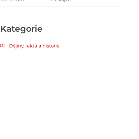
Kategorie
Dějiny, fakta a historie