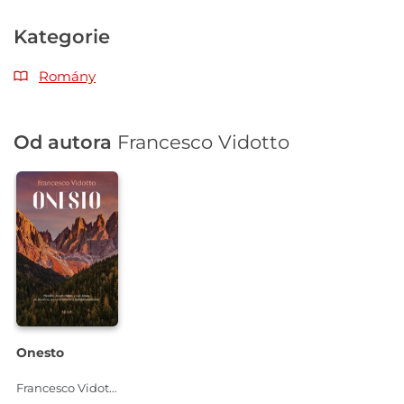
Kategorie
Romány
Od autora
Francesco Vidotto
Onesto
Francesco Vidotto