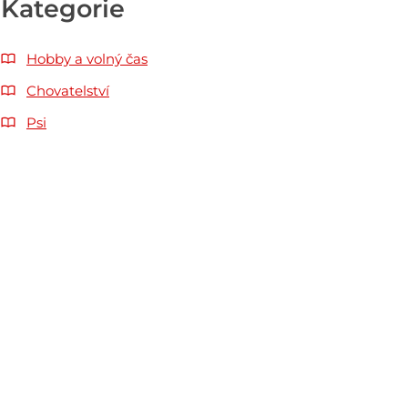
Kategorie
Hobby a volný čas
Chovatelství
Psi