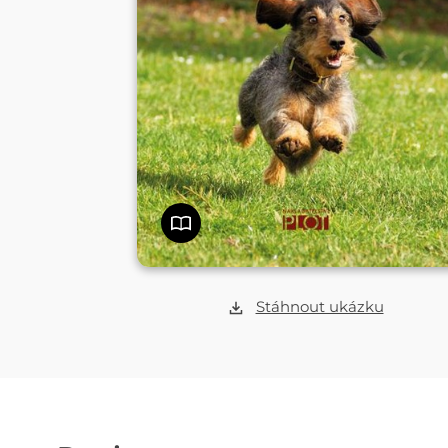
Stáhnout ukázku