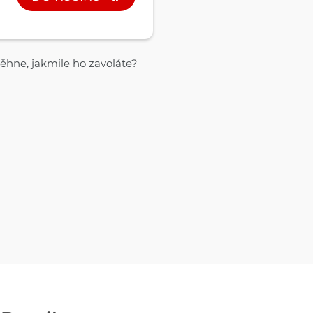
běhne, jakmile ho zavoláte?