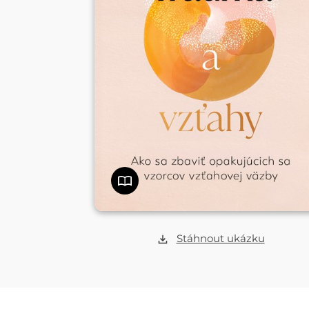
Stáhnout ukázku